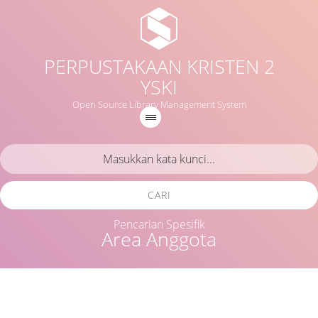
PERPUSTAKAAN KRISTEN 2
YSKI
Open Source Library Management System
CARI
Pencarian Spesifik
Area Anggota