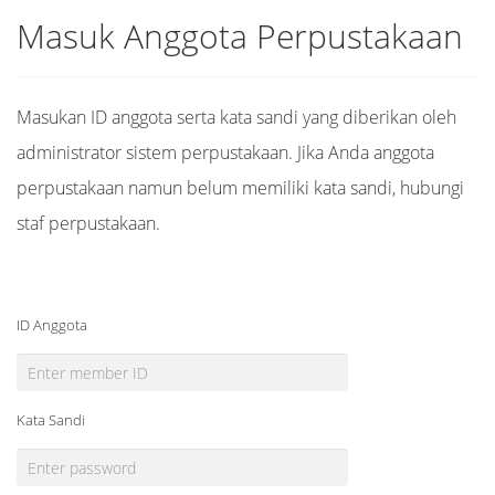
Masuk Anggota Perpustakaan
Masukan ID anggota serta kata sandi yang diberikan oleh
administrator sistem perpustakaan. Jika Anda anggota
perpustakaan namun belum memiliki kata sandi, hubungi
staf perpustakaan.
ID Anggota
Kata Sandi