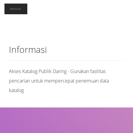
Informasi
Akses Katalog Publik Daring - Gunakan fasilitas
pencarian untuk mempercepat penemuan data
katalog
Judul