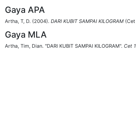
Gaya APA
Artha, T, D.
(2004).
DARI KUBIT SAMPAI KILOGRAM
(
Cet 
Gaya MLA
Artha, Tim, Dian.
"DARI KUBIT SAMPAI KILOGRAM".
Cet 1