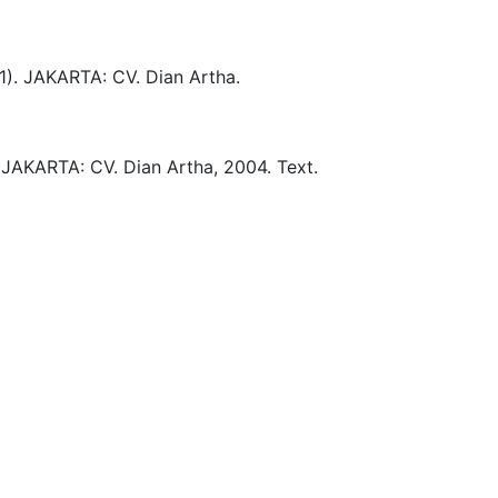
1)
.
JAKARTA:
CV. Dian Artha.
JAKARTA:
CV. Dian Artha,
2004.
Text.