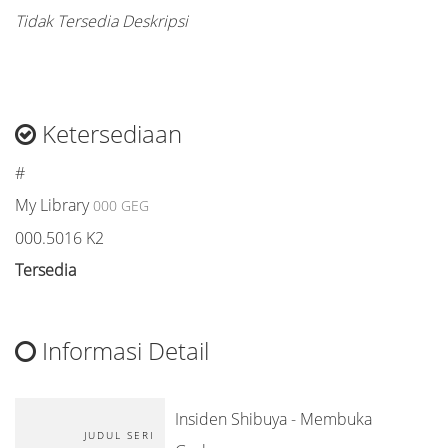
Tidak Tersedia Deskripsi
Ketersediaan
#
My Library
000 GEG
000.5016 K2
Tersedia
Informasi Detail
Insiden Shibuya - Membuka
JUDUL SERI