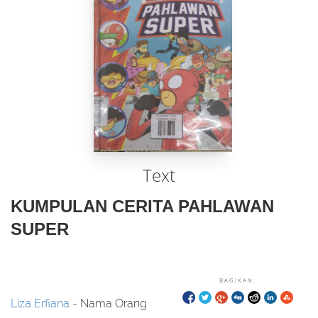
Text
KUMPULAN CERITA PAHLAWAN
SUPER
BAGIKAN:
Liza Erfiana
- Nama Orang