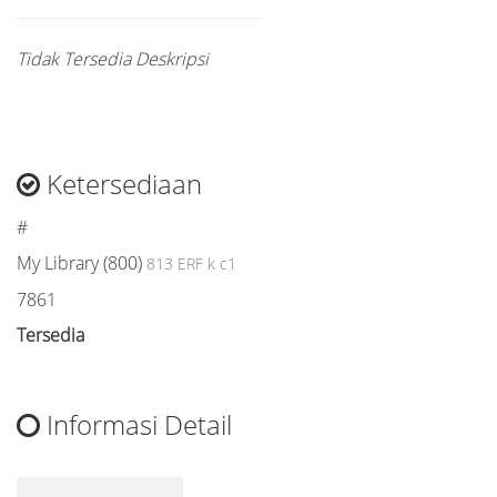
Tidak Tersedia Deskripsi
Ketersediaan
#
My Library (800)
813 ERF k c1
7861
Tersedia
Informasi Detail