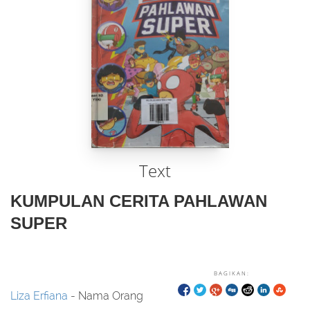
Text
KUMPULAN CERITA PAHLAWAN
SUPER
BAGIKAN:
Liza Erfiana
- Nama Orang