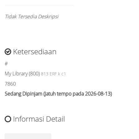
Tidak Tersedia Deskripsi
Ketersediaan
#
My Library (800)
813 ERF k c1
7860
Sedang Dipinjam (Jatuh tempo pada 2026-08-13)
Informasi Detail