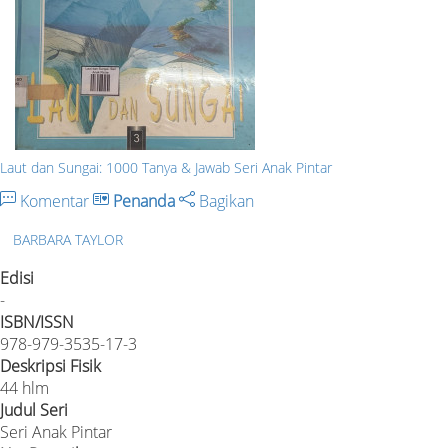
Laut dan Sungai: 1000 Tanya & Jawab Seri Anak Pintar
Komentar
Penanda
Bagikan
BARBARA TAYLOR
Edisi
-
ISBN/ISSN
978-979-3535-17-3
Deskripsi Fisik
44 hlm
Judul Seri
Seri Anak Pintar