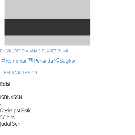
ENSIKLOPEDIA ANAK: PLANET BUMI
Komentar
Penanda
Bagikan
BARBARA TAYLOR
Edisi
-
ISBN/ISSN
-
Deskripsi Fisik
56 hlm
Judul Seri
-