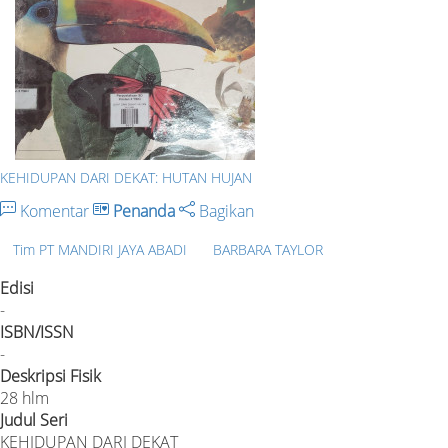
KEHIDUPAN DARI DEKAT: HUTAN HUJAN
Komentar
Penanda
Bagikan
Tim PT MANDIRI JAYA ABADI
BARBARA TAYLOR
Edisi
-
ISBN/ISSN
-
Deskripsi Fisik
28 hlm
Judul Seri
KEHIDUPAN DARI DEKAT