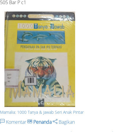
505 Bar P c1
Mamalia: 1000 Tanya & Jawab Seri Anak Pintar
Komentar
Penanda
Bagikan