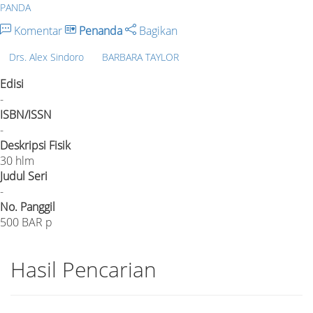
PANDA
Komentar
Penanda
Bagikan
Drs. Alex Sindoro
BARBARA TAYLOR
Edisi
-
ISBN/ISSN
-
Deskripsi Fisik
30 hlm
Judul Seri
-
No. Panggil
500 BAR p
Hasil Pencarian