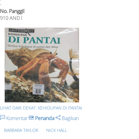
-
No. Panggil
910 AND l
LIHAT DARI DEKAT: KEHIDUPAN DI PANTAI
Komentar
Penanda
Bagikan
BARBARA TAYLOR
NICK HALL