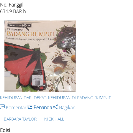
No. Panggil
634.9 BAR h
KEHIDUPAN DARI DEKAT: KEHIDUPAN DI PADANG RUMPUT
Komentar
Penanda
Bagikan
BARBARA TAYLOR
NICK HALL
Edisi