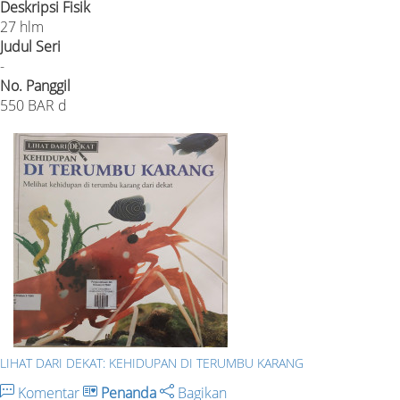
Deskripsi Fisik
27 hlm
Judul Seri
-
No. Panggil
550 BAR d
LIHAT DARI DEKAT: KEHIDUPAN DI TERUMBU KARANG
Komentar
Penanda
Bagikan