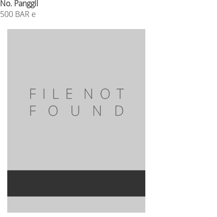
No. Panggil
500 BAR e