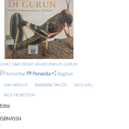
LIHAT DARI DEKAT: KEHIDUPAN DI GURUN
Komentar
Penanda
Bagikan
DAN WRIGHT
BARBARA TAYLOR
NICK HALL
NICK HEWETSON
Edisi
-
ISBN/ISSN
-