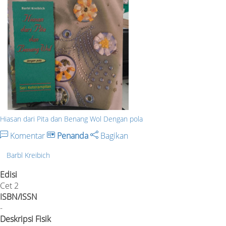
Hiasan dari Pita dan Benang Wol Dengan pola
Komentar
Penanda
Bagikan
Barbl Kreibich
Edisi
Cet 2
ISBN/ISSN
-
Deskripsi Fisik