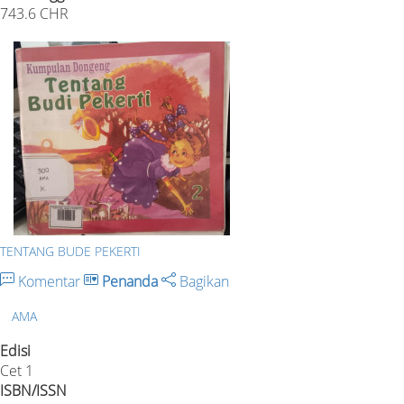
743.6 CHR
TENTANG BUDE PEKERTI
Komentar
Penanda
Bagikan
AMA
Edisi
Cet 1
ISBN/ISSN