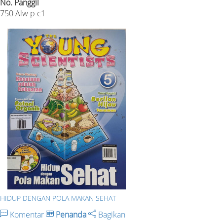
No. Panggil
750 Alw p c1
HIDUP DENGAN POLA MAKAN SEHAT
Komentar
Penanda
Bagikan