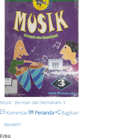
Musik : Bermain dan Memahami 3
Komentar
Penanda
Bagikan
RAHARTY
Edisi