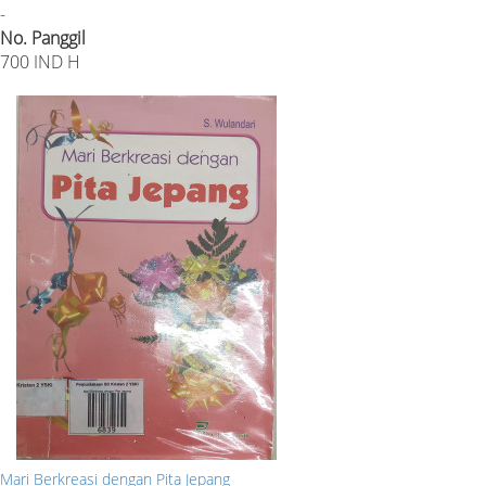
-
No. Panggil
700 IND H
Mari Berkreasi dengan Pita Jepang