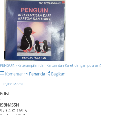
PENGUIN (Keterampilan dari Karton dan Karet dengan pola asli)
Komentar
Penanda
Bagikan
Ingrid Moras
Edisi
-
ISBN/ISSN
979-490-169-5