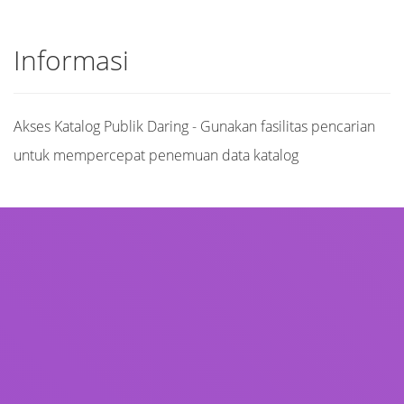
Informasi
Akses Katalog Publik Daring - Gunakan fasilitas pencarian
untuk mempercepat penemuan data katalog
Judul
Pengarang
Subjek