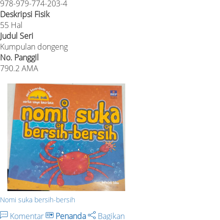
978-979-774-203-4
Deskripsi Fisik
55 Hal
Judul Seri
Kumpulan dongeng
No. Panggil
790.2 AMA
Nomi suka bersih-bersih
Komentar
Penanda
Bagikan