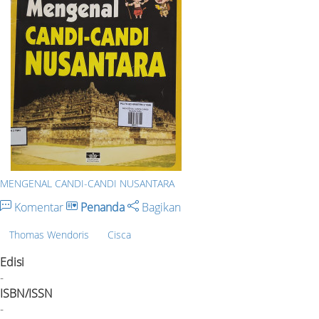
MENGENAL CANDI-CANDI NUSANTARA
Komentar
Penanda
Bagikan
Thomas Wendoris
Cisca
Edisi
-
ISBN/ISSN
-