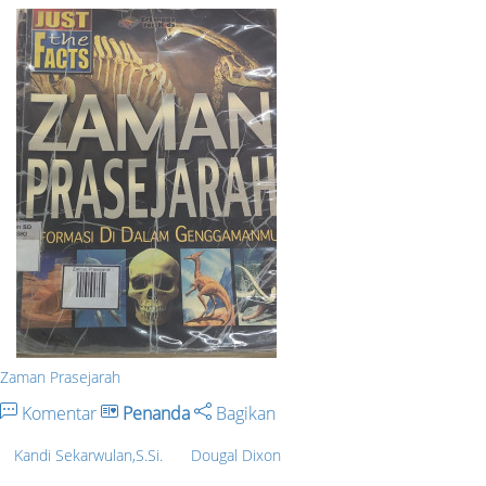
Zaman Prasejarah
Komentar
Penanda
Bagikan
Kandi Sekarwulan,S.Si.
Dougal Dixon