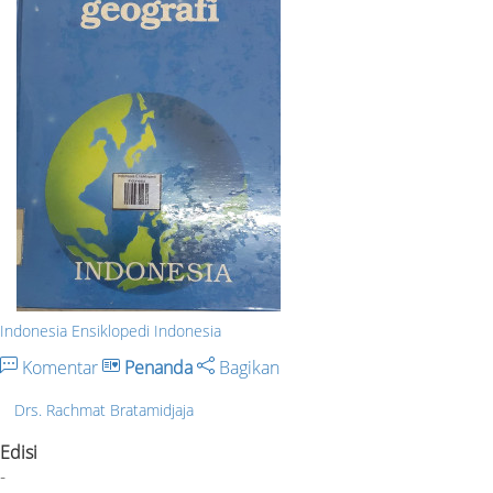
Indonesia Ensiklopedi Indonesia
Komentar
Penanda
Bagikan
Drs. Rachmat Bratamidjaja
Edisi
-