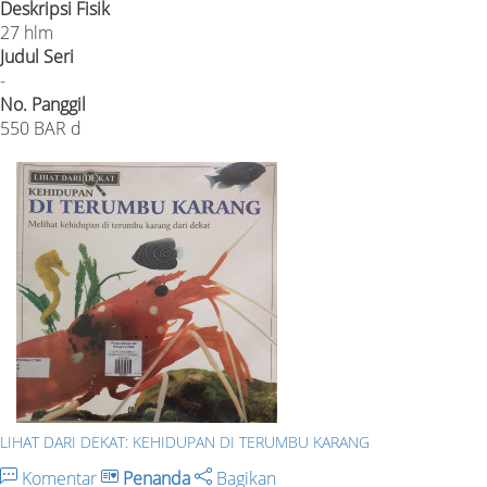
Deskripsi Fisik
27 hlm
Judul Seri
-
No. Panggil
550 BAR d
LIHAT DARI DEKAT: KEHIDUPAN DI TERUMBU KARANG
Komentar
Penanda
Bagikan