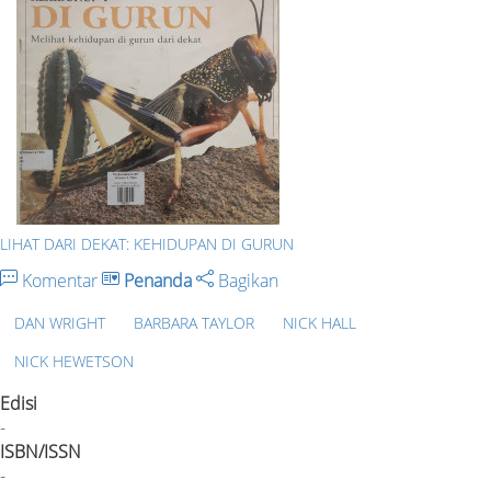
LIHAT DARI DEKAT: KEHIDUPAN DI GURUN
Komentar
Penanda
Bagikan
DAN WRIGHT
BARBARA TAYLOR
NICK HALL
NICK HEWETSON
Edisi
-
ISBN/ISSN
-