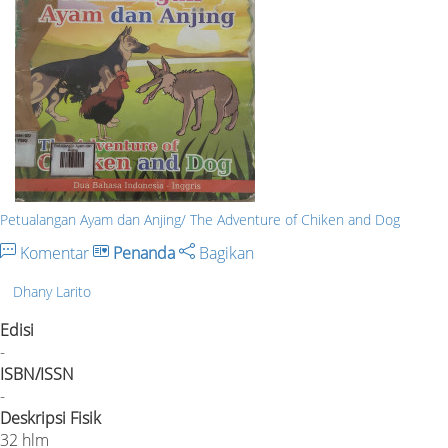
Petualangan Ayam dan Anjing/ The Adventure of Chiken and Dog
Komentar
Penanda
Bagikan
Dhany Larito
Edisi
-
ISBN/ISSN
-
Deskripsi Fisik
32 hlm